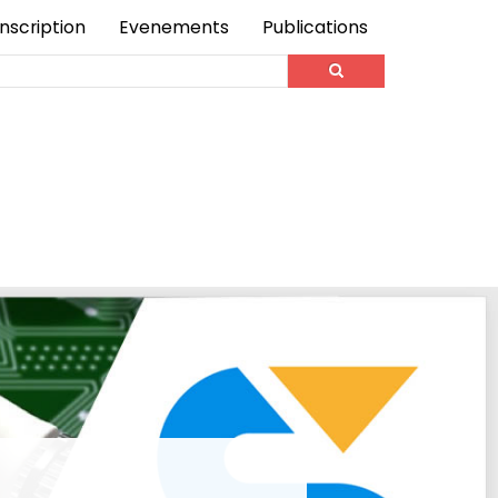
Inscription
Evenements
Publications